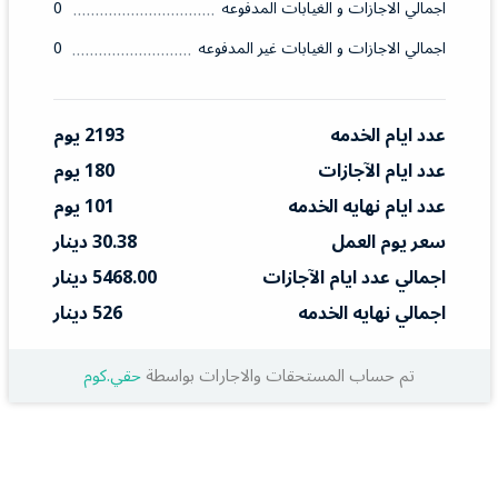
اجمالي الاجازات و الغيابات المدفوعه
0
اجمالي الاجازات و الغيابات غير المدفوعه
0
عدد ايام الخدمه
2193 يوم
عدد ايام الآجازات
180 يوم
عدد ايام نهايه الخدمه
101 يوم
سعر يوم العمل
30.38 دينار
اجمالي عدد ايام الآجازات
5468.00 دينار
اجمالي نهايه الخدمه
526 دينار
تم حساب المستحقات والاجارات بواسطة
حقي.كوم