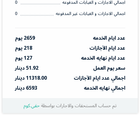
اجمالي الاجازات و الغيابات المدفوعه
0
اجمالي الاجازات و الغيابات غير المدفوعه
0
عدد ايام الخدمه
2659 يوم
عدد ايام الآجازات
218 يوم
عدد ايام نهايه الخدمه
127 يوم
سعر يوم العمل
51.92 دينار
اجمالي عدد ايام الآجازات
11318.00 دينار
اجمالي نهايه الخدمه
6593 دينار
تم حساب المستحقات والاجارات بواسطة
حقي.كوم