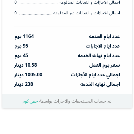
اجمالي الاجازات و الغيابات المدفوعه
0
اجمالي الاجازات و الغيابات غير المدفوعه
0
عدد ايام الخدمه
1164 يوم
عدد ايام الآجازات
95 يوم
عدد ايام نهايه الخدمه
45 يوم
سعر يوم العمل
10.58 دينار
اجمالي عدد ايام الآجازات
1005.00 دينار
اجمالي نهايه الخدمه
238 دينار
تم حساب المستحقات والاجارات بواسطة
حقي.كوم