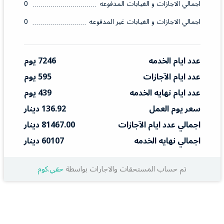
اجمالي الاجازات و الغيابات المدفوعه
0
اجمالي الاجازات و الغيابات غير المدفوعه
0
عدد ايام الخدمه
7246 يوم
عدد ايام الآجازات
595 يوم
عدد ايام نهايه الخدمه
439 يوم
سعر يوم العمل
136.92 دينار
اجمالي عدد ايام الآجازات
81467.00 دينار
اجمالي نهايه الخدمه
60107 دينار
تم حساب المستحقات والاجارات بواسطة
حقي.كوم