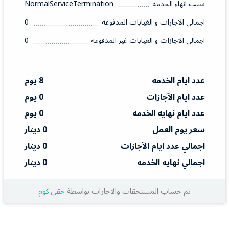
سبب انهاء الخدمه
NormalServiceTermination
اجمالي الاجازات و الغيابات المدفوعه
0
اجمالي الاجازات و الغيابات غير المدفوعه
0
عدد ايام الخدمه
8 يوم
عدد ايام الآجازات
0 يوم
عدد ايام نهايه الخدمه
0 يوم
سعر يوم العمل
0 دينار
اجمالي عدد ايام الآجازات
0 دينار
اجمالي نهايه الخدمه
0 دينار
تم حساب المستحقات والاجارات بواسطة
حقي.كوم