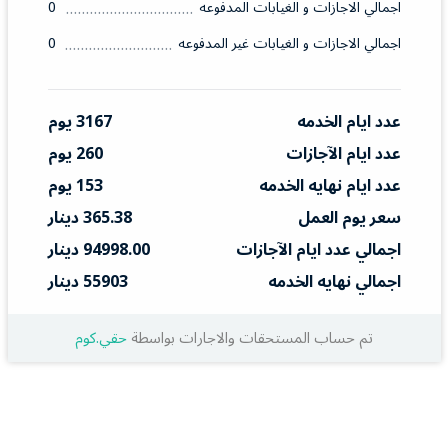
اجمالي الاجازات و الغيابات المدفوعه
0
اجمالي الاجازات و الغيابات غير المدفوعه
0
عدد ايام الخدمه
3167 يوم
عدد ايام الآجازات
260 يوم
عدد ايام نهايه الخدمه
153 يوم
سعر يوم العمل
365.38 دينار
اجمالي عدد ايام الآجازات
94998.00 دينار
اجمالي نهايه الخدمه
55903 دينار
تم حساب المستحقات والاجارات بواسطة
حقي.كوم