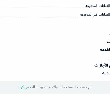
الغيابات المدفوعه
الغيابات غير المدفوعه
ات
الخدمه
 الآجازات
خدمه
تم حساب المستحقات والاجارات بواسطة
حقي.كوم