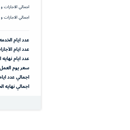
اجمالي الاجازات و 
اجمالي الاجازات و 
عدد ايام الخدمه
عدد ايام الآجاز
عدد ايام نهايه 
سعر يوم العمل
اجمالي عدد ايام
اجمالي نهايه ال