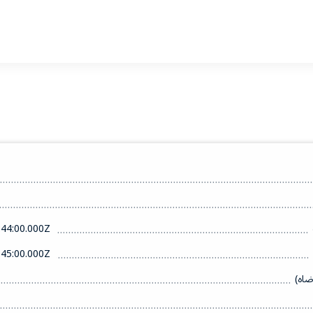
44:00.000Z
45:00.000Z
ضاه)