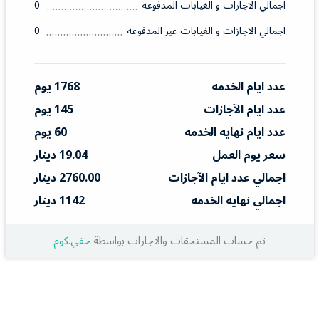
اجمالي الاجازات و الغيابات المدفوعه
0
اجمالي الاجازات و الغيابات غير المدفوعه
0
عدد ايام الخدمه
1768 يوم
عدد ايام الآجازات
145 يوم
عدد ايام نهايه الخدمه
60 يوم
سعر يوم العمل
19.04 دينار
اجمالي عدد ايام الآجازات
2760.00 دينار
اجمالي نهايه الخدمه
1142 دينار
تم حساب المستحقات والاجارات بواسطة
حقي.كوم