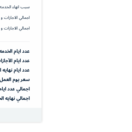
سبب انهاء الخدمه
اجمالي الاجازات و 
اجمالي الاجازات و 
عدد ايام الخدمه
عدد ايام الآجاز
عدد ايام نهايه 
سعر يوم العمل
اجمالي عدد ايام
اجمالي نهايه ال