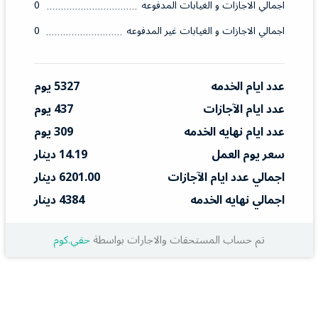
اجمالي الاجازات و الغيابات المدفوعه
0
اجمالي الاجازات و الغيابات غير المدفوعه
0
عدد ايام الخدمه
5327 يوم
عدد ايام الآجازات
437 يوم
عدد ايام نهايه الخدمه
309 يوم
سعر يوم العمل
14.19 دينار
اجمالي عدد ايام الآجازات
6201.00 دينار
اجمالي نهايه الخدمه
4384 دينار
تم حساب المستحقات والاجارات بواسطة
حقي.كوم