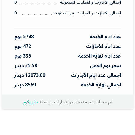
اجمالي الاجازات و الغيابات المدفوعه
0
اجمالي الاجازات و الغيابات غير المدفوعه
0
عدد ايام الخدمه
5748 يوم
عدد ايام الآجازات
472 يوم
عدد ايام نهايه الخدمه
335 يوم
سعر يوم العمل
25.58 دينار
اجمالي عدد ايام الآجازات
12073.00 دينار
اجمالي نهايه الخدمه
8569 دينار
تم حساب المستحقات والاجارات بواسطة
حقي.كوم