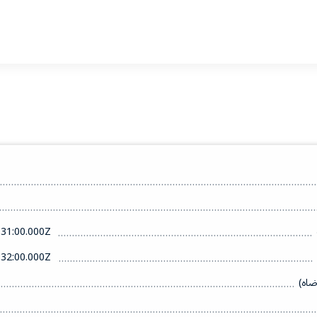
31:00.000Z
32:00.000Z
ضاه)