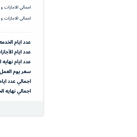
اجمالي الاجازات و 
اجمالي الاجازات و 
عدد ايام الخدمه
عدد ايام الآجاز
عدد ايام نهايه 
سعر يوم العمل
اجمالي عدد ايام
اجمالي نهايه ال