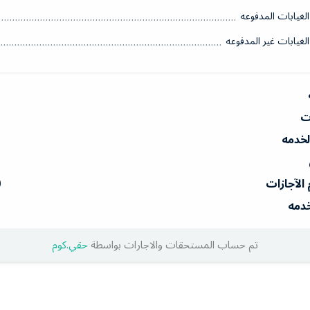
الغيابات المدفوعه
الغيابات غير المدفوعه
ات
الخدمه
 الآجازات
0
خدمه
تم حساب المستحقات والاجارات بواسطة
حقي.كوم