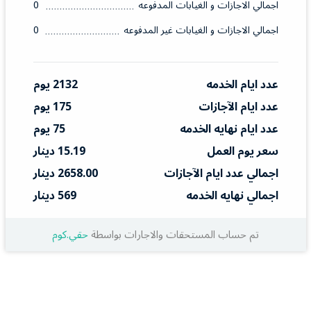
اجمالي الاجازات و الغيابات المدفوعه
0
اجمالي الاجازات و الغيابات غير المدفوعه
0
عدد ايام الخدمه
2132 يوم
عدد ايام الآجازات
175 يوم
عدد ايام نهايه الخدمه
75 يوم
سعر يوم العمل
15.19 دينار
اجمالي عدد ايام الآجازات
2658.00 دينار
اجمالي نهايه الخدمه
569 دينار
تم حساب المستحقات والاجارات بواسطة
حقي.كوم