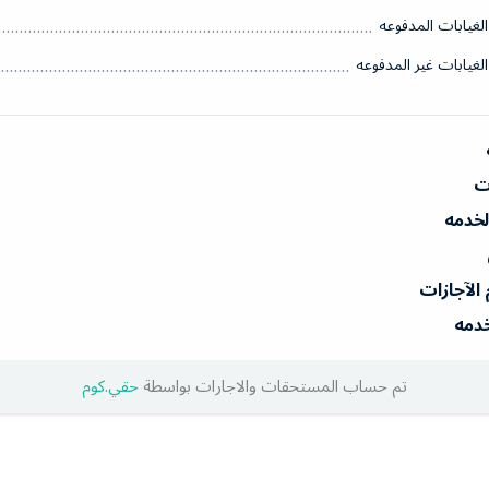
الغيابات المدفوعه
الغيابات غير المدفوعه
ات
الخدمه
 الآجازات
خدمه
تم حساب المستحقات والاجارات بواسطة
حقي.كوم