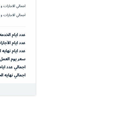
اجمالي الاجازات و 
اجمالي الاجازات و 
عدد ايام الخدمه
عدد ايام الآجاز
عدد ايام نهايه 
سعر يوم العمل
اجمالي عدد ايام
اجمالي نهايه ال