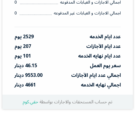
اجمالي الاجازات و الغيابات المدفوعه
0
اجمالي الاجازات و الغيابات غير المدفوعه
0
عدد ايام الخدمه
2529 يوم
عدد ايام الآجازات
207 يوم
عدد ايام نهايه الخدمه
101 يوم
سعر يوم العمل
46.15 دينار
اجمالي عدد ايام الآجازات
9553.00 دينار
اجمالي نهايه الخدمه
4661 دينار
تم حساب المستحقات والاجارات بواسطة
حقي.كوم