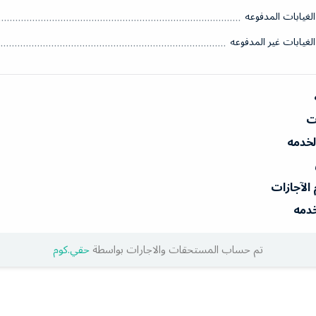
الغيابات المدفوعه
الغيابات غير المدفوعه
ات
الخدمه
 الآجازات
خدمه
تم حساب المستحقات والاجارات بواسطة
حقي.كوم