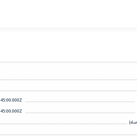
45:00.000Z
45:00.000Z
ضاه)