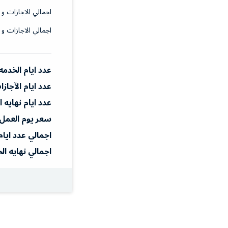
اجمالي الاجازات و 
اجمالي الاجازات و 
عدد ايام الخدمه
عدد ايام الآجاز
عدد ايام نهايه 
سعر يوم العمل
اجمالي عدد ايام
اجمالي نهايه ال