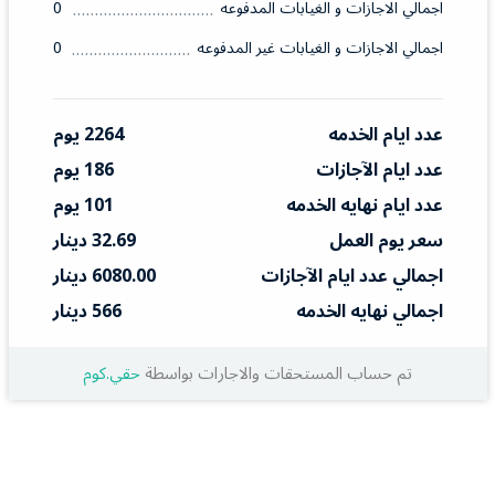
اجمالي الاجازات و الغيابات المدفوعه
0
اجمالي الاجازات و الغيابات غير المدفوعه
0
عدد ايام الخدمه
2264 يوم
عدد ايام الآجازات
186 يوم
عدد ايام نهايه الخدمه
101 يوم
سعر يوم العمل
32.69 دينار
اجمالي عدد ايام الآجازات
6080.00 دينار
اجمالي نهايه الخدمه
566 دينار
تم حساب المستحقات والاجارات بواسطة
حقي.كوم