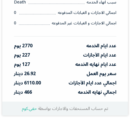
سبب انهاء الخدمه
Death
اجمالي الاجازات و الغيابات المدفوعه
0
اجمالي الاجازات و الغيابات غير المدفوعه
0
عدد ايام الخدمه
2770 يوم
عدد ايام الآجازات
227 يوم
عدد ايام نهايه الخدمه
127 يوم
سعر يوم العمل
26.92 دينار
اجمالي عدد ايام الآجازات
6110.00 دينار
اجمالي نهايه الخدمه
466 دينار
تم حساب المستحقات والاجارات بواسطة
حقي.كوم