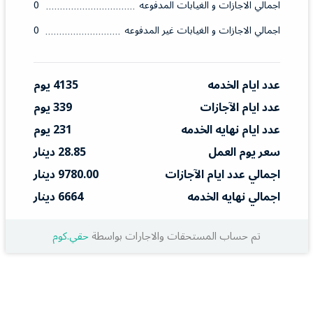
اجمالي الاجازات و الغيابات المدفوعه
0
اجمالي الاجازات و الغيابات غير المدفوعه
0
عدد ايام الخدمه
4135 يوم
عدد ايام الآجازات
339 يوم
عدد ايام نهايه الخدمه
231 يوم
سعر يوم العمل
28.85 دينار
اجمالي عدد ايام الآجازات
9780.00 دينار
اجمالي نهايه الخدمه
6664 دينار
تم حساب المستحقات والاجارات بواسطة
حقي.كوم