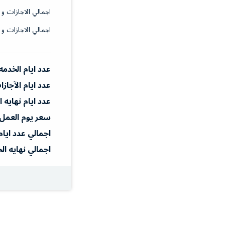
اجمالي الاجازات و 
اجمالي الاجازات و 
عدد ايام الخدمه
عدد ايام الآجاز
عدد ايام نهايه 
سعر يوم العمل
اجمالي عدد ايام
اجمالي نهايه ال