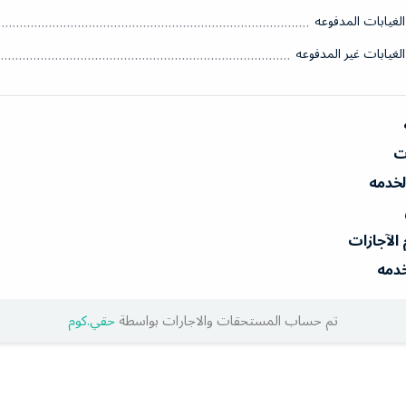
الغيابات المدفوعه
الغيابات غير المدفوعه
ات
الخدمه
 الآجازات
خدمه
تم حساب المستحقات والاجارات بواسطة
حقي.كوم