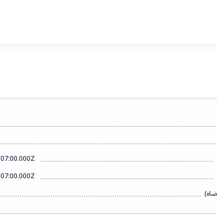
07:00.000Z
07:00.000Z
ضاه)