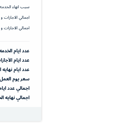
سبب انهاء الخدمه
اجمالي الاجازات و 
اجمالي الاجازات و 
عدد ايام الخدمه
عدد ايام الآجاز
عدد ايام نهايه 
سعر يوم العمل
اجمالي عدد ايام
اجمالي نهايه ال