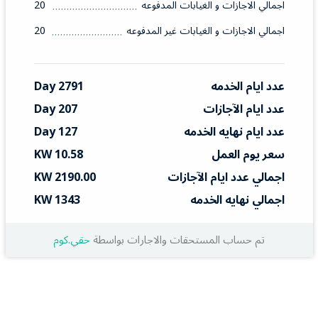
اجمالي الاجازات و الغيابات المدفوعه
20
اجمالي الاجازات و الغيابات غير المدفوعه
20
عدد ايام الخدمه
2791 Day
عدد ايام الآجازات
207 Day
عدد ايام نهايه الخدمه
127 Day
سعر يوم العمل
10.58 KW
اجمالي عدد ايام الآجازات
2190.00 KW
اجمالي نهايه الخدمه
1343 KW
تم حساب المستحقات والاجارات بواسطة
حقي.كوم