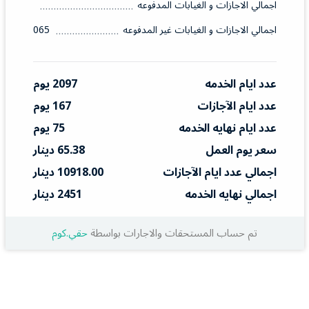
اجمالي الاجازات و الغيابات المدفوعه
اجمالي الاجازات و الغيابات غير المدفوعه
065
عدد ايام الخدمه
2097 يوم
عدد ايام الآجازات
167 يوم
عدد ايام نهايه الخدمه
75 يوم
سعر يوم العمل
65.38 دينار
اجمالي عدد ايام الآجازات
10918.00 دينار
اجمالي نهايه الخدمه
2451 دينار
تم حساب المستحقات والاجارات بواسطة
حقي.كوم