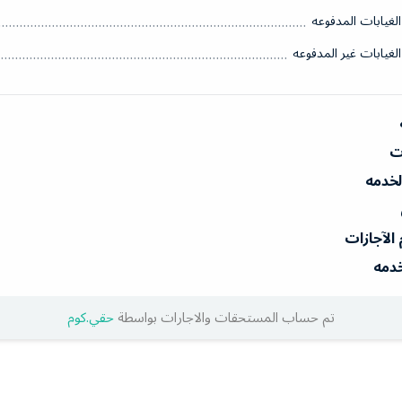
الغيابات المدفوعه
الغيابات غير المدفوعه
ات
الخدمه
 الآجازات
خدمه
تم حساب المستحقات والاجارات بواسطة
حقي.كوم