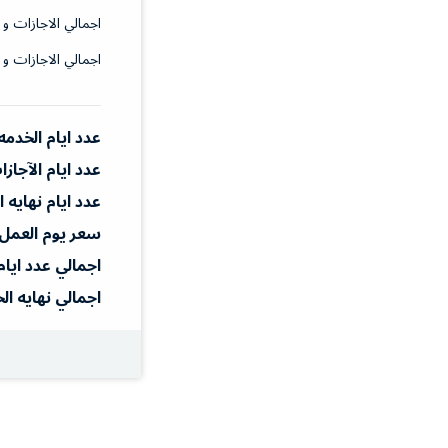
اجمالي الاجازات و 
اجمالي الاجازات و 
عدد ايام الخدمه
عدد ايام الآجاز
عدد ايام نهايه 
سعر يوم العمل
اجمالي عدد ايام
اجمالي نهايه ال