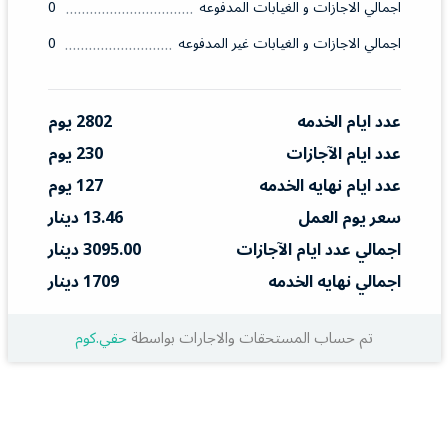
اجمالي الاجازات و الغيابات المدفوعه
0
اجمالي الاجازات و الغيابات غير المدفوعه
0
عدد ايام الخدمه
2802 يوم
عدد ايام الآجازات
230 يوم
عدد ايام نهايه الخدمه
127 يوم
سعر يوم العمل
13.46 دينار
اجمالي عدد ايام الآجازات
3095.00 دينار
اجمالي نهايه الخدمه
1709 دينار
تم حساب المستحقات والاجارات بواسطة
حقي.كوم