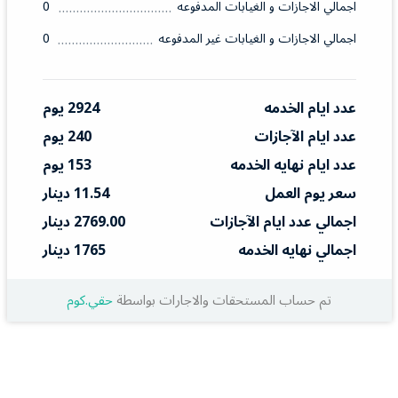
اجمالي الاجازات و الغيابات المدفوعه
0
اجمالي الاجازات و الغيابات غير المدفوعه
0
عدد ايام الخدمه
2924 يوم
عدد ايام الآجازات
240 يوم
عدد ايام نهايه الخدمه
153 يوم
سعر يوم العمل
11.54 دينار
اجمالي عدد ايام الآجازات
2769.00 دينار
اجمالي نهايه الخدمه
1765 دينار
تم حساب المستحقات والاجارات بواسطة
حقي.كوم