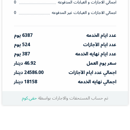
اجمالي الاجازات و الغيابات المدفوعه
0
اجمالي الاجازات و الغيابات غير المدفوعه
0
عدد ايام الخدمه
6387 يوم
عدد ايام الآجازات
524 يوم
عدد ايام نهايه الخدمه
387 يوم
سعر يوم العمل
46.92 دينار
اجمالي عدد ايام الآجازات
24586.00 دينار
اجمالي نهايه الخدمه
18158 دينار
تم حساب المستحقات والاجارات بواسطة
حقي.كوم