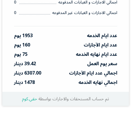
اجمالي الاجازات و الغيابات المدفوعه
0
اجمالي الاجازات و الغيابات غير المدفوعه
0
عدد ايام الخدمه
1953 يوم
عدد ايام الآجازات
160 يوم
عدد ايام نهايه الخدمه
75 يوم
سعر يوم العمل
39.42 دينار
اجمالي عدد ايام الآجازات
6307.00 دينار
اجمالي نهايه الخدمه
1478 دينار
تم حساب المستحقات والاجارات بواسطة
حقي.كوم