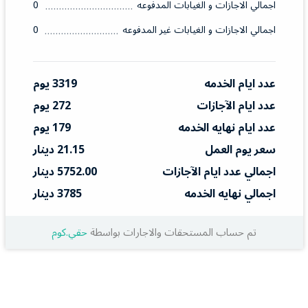
اجمالي الاجازات و الغيابات المدفوعه
0
اجمالي الاجازات و الغيابات غير المدفوعه
0
عدد ايام الخدمه
3319 يوم
عدد ايام الآجازات
272 يوم
عدد ايام نهايه الخدمه
179 يوم
سعر يوم العمل
21.15 دينار
اجمالي عدد ايام الآجازات
5752.00 دينار
اجمالي نهايه الخدمه
3785 دينار
تم حساب المستحقات والاجارات بواسطة
حقي.كوم