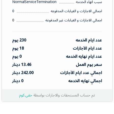
سبب انهاء الخدمه
NormalServiceTermination
اجمالي الاجازات و الغيابات المدفوعه
0
اجمالي الاجازات و الغيابات غير المدفوعه
0
عدد ايام الخدمه
230 يوم
عدد ايام الآجازات
18 يوم
عدد ايام نهايه الخدمه
0 يوم
سعر يوم العمل
13.46 دينار
اجمالي عدد ايام الآجازات
242.00 دينار
اجمالي نهايه الخدمه
0 دينار
تم حساب المستحقات والاجارات بواسطة
حقي.كوم