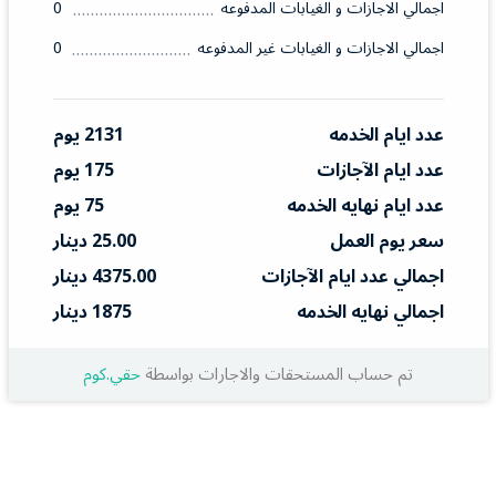
اجمالي الاجازات و الغيابات المدفوعه
0
اجمالي الاجازات و الغيابات غير المدفوعه
0
عدد ايام الخدمه
2131 يوم
عدد ايام الآجازات
175 يوم
عدد ايام نهايه الخدمه
75 يوم
سعر يوم العمل
25.00 دينار
اجمالي عدد ايام الآجازات
4375.00 دينار
اجمالي نهايه الخدمه
1875 دينار
تم حساب المستحقات والاجارات بواسطة
حقي.كوم