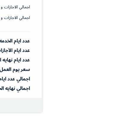
اجمالي الاجازات و 
اجمالي الاجازات و 
عدد ايام الخدمه
عدد ايام الآجاز
عدد ايام نهايه 
سعر يوم العمل
اجمالي عدد ايام
اجمالي نهايه ال