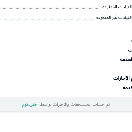
الغيابات المدفوعه
الغيابات غير المدفوعه
ات
الخدمه
 الآجازات
خدمه
تم حساب المستحقات والاجارات بواسطة
حقي.كوم