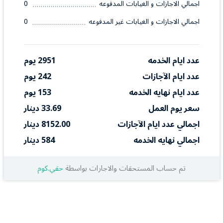
اجمالي الاجازات و الغيابات المدفوعه
0
اجمالي الاجازات و الغيابات غير المدفوعه
0
عدد ايام الخدمه
2951 يوم
عدد ايام الآجازات
242 يوم
عدد ايام نهايه الخدمه
153 يوم
سعر يوم العمل
33.69 دينار
اجمالي عدد ايام الآجازات
8152.00 دينار
اجمالي نهايه الخدمه
584 دينار
تم حساب المستحقات والاجارات بواسطة
حقي.كوم