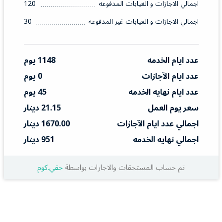
اجمالي الاجازات و الغيابات المدفوعه
120
اجمالي الاجازات و الغيابات غير المدفوعه
30
عدد ايام الخدمه
1148 يوم
عدد ايام الآجازات
0 يوم
عدد ايام نهايه الخدمه
45 يوم
سعر يوم العمل
21.15 دينار
اجمالي عدد ايام الآجازات
1670.00 دينار
اجمالي نهايه الخدمه
951 دينار
تم حساب المستحقات والاجارات بواسطة
حقي.كوم