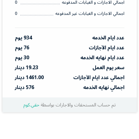
اجمالي الاجازات و الغيابات المدفوعه
0
اجمالي الاجازات و الغيابات غير المدفوعه
0
عدد ايام الخدمه
934 يوم
عدد ايام الآجازات
76 يوم
عدد ايام نهايه الخدمه
30 يوم
سعر يوم العمل
19.23 دينار
اجمالي عدد ايام الآجازات
1461.00 دينار
اجمالي نهايه الخدمه
576 دينار
تم حساب المستحقات والاجارات بواسطة
حقي.كوم