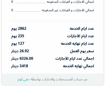
اجمالي الاجازات و الغيابات المدفوعه
0
اجمالي الاجازات و الغيابات غير المدفوعه
0
عدد ايام الخدمه
2862 يوم
عدد ايام الآجازات
235 يوم
عدد ايام نهايه الخدمه
127 يوم
سعر يوم العمل
26.92 دينار
اجمالي عدد ايام الآجازات
6326.00 دينار
اجمالي نهايه الخدمه
3418 دينار
تم حساب المستحقات والاجارات بواسطة
حقي.كوم