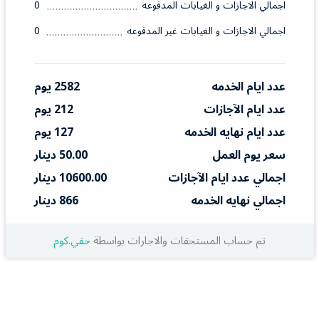
اجمالي الاجازات و الغيابات المدفوعه
0
اجمالي الاجازات و الغيابات غير المدفوعه
0
عدد ايام الخدمه
2582 يوم
عدد ايام الآجازات
212 يوم
عدد ايام نهايه الخدمه
127 يوم
سعر يوم العمل
50.00 دينار
اجمالي عدد ايام الآجازات
10600.00 دينار
اجمالي نهايه الخدمه
866 دينار
تم حساب المستحقات والاجارات بواسطة
حقي.كوم