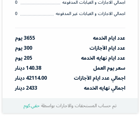
اجمالي الاجازات و الغيابات المدفوعه
0
اجمالي الاجازات و الغيابات غير المدفوعه
0
عدد ايام الخدمه
3655 يوم
عدد ايام الآجازات
300 يوم
عدد ايام نهايه الخدمه
205 يوم
سعر يوم العمل
140.38 دينار
اجمالي عدد ايام الآجازات
42114.00 دينار
اجمالي نهايه الخدمه
2433 دينار
تم حساب المستحقات والاجارات بواسطة
حقي.كوم