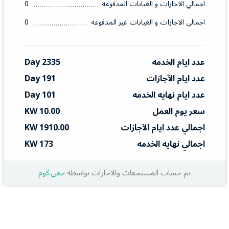
اجمالي الاجازات و الغيابات المدفوعه
0
اجمالي الاجازات و الغيابات غير المدفوعه
0
عدد ايام الخدمه
2335 Day
عدد ايام الآجازات
191 Day
عدد ايام نهايه الخدمه
101 Day
سعر يوم العمل
10.00 KW
اجمالي عدد ايام الآجازات
1910.00 KW
اجمالي نهايه الخدمه
173 KW
تم حساب المستحقات والاجارات بواسطة
حقي.كوم