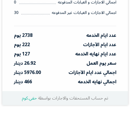
اجمالي الاجازات و الغيابات المدفوعه
0
اجمالي الاجازات و الغيابات غير المدفوعه
30
عدد ايام الخدمه
2738 يوم
عدد ايام الآجازات
222 يوم
عدد ايام نهايه الخدمه
127 يوم
سعر يوم العمل
26.92 دينار
اجمالي عدد ايام الآجازات
5976.00 دينار
اجمالي نهايه الخدمه
466 دينار
تم حساب المستحقات والاجارات بواسطة
حقي.كوم