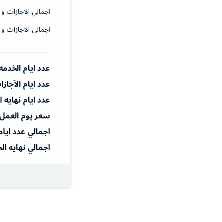
اجمالي الاجازات و 
اجمالي الاجازات و 
عدد ايام الخدمه
عدد ايام الآجاز
عدد ايام نهايه 
سعر يوم العمل
اجمالي عدد ايام
اجمالي نهايه ال