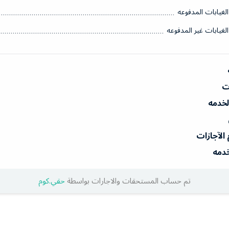
الغيابات المدفوعه
الغيابات غير المدفوعه
ات
الخدمه
 الآجازات
خدمه
تم حساب المستحقات والاجارات بواسطة
حقي.كوم