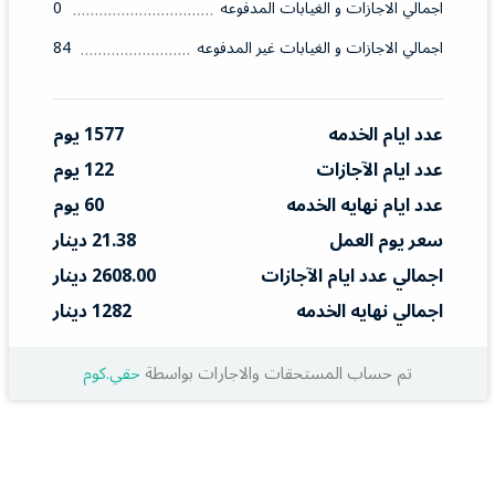
اجمالي الاجازات و الغيابات المدفوعه
0
اجمالي الاجازات و الغيابات غير المدفوعه
84
عدد ايام الخدمه
1577 يوم
عدد ايام الآجازات
122 يوم
عدد ايام نهايه الخدمه
60 يوم
سعر يوم العمل
21.38 دينار
اجمالي عدد ايام الآجازات
2608.00 دينار
اجمالي نهايه الخدمه
1282 دينار
تم حساب المستحقات والاجارات بواسطة
حقي.كوم