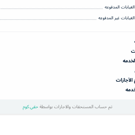
الغيابات المدفوعه
الغيابات غير المدفوعه
ات
الخدمه
 الآجازات
خدمه
تم حساب المستحقات والاجارات بواسطة
حقي.كوم