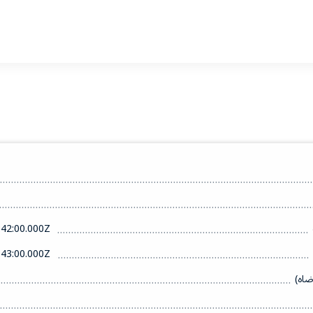
42:00.000Z
43:00.000Z
ضاه)