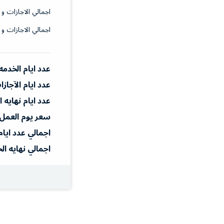
اجمالي الاجازات و 
اجمالي الاجازات و 
عدد ايام الخدمه
عدد ايام الآجاز
عدد ايام نهايه 
سعر يوم العمل
اجمالي عدد ايام
اجمالي نهايه ال