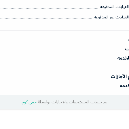
الغيابات المدفوعه
الغيابات غير المدفوعه
ات
الخدمه
 الآجازات
خدمه
تم حساب المستحقات والاجارات بواسطة
حقي.كوم