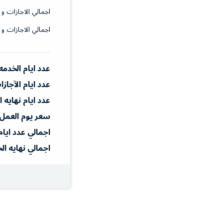
اجمالي الاجازات و 
اجمالي الاجازات و 
عدد ايام الخدمه
عدد ايام الآجاز
عدد ايام نهايه 
سعر يوم العمل
اجمالي عدد ايام
اجمالي نهايه ال