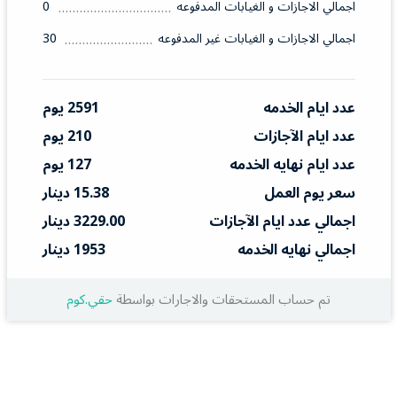
اجمالي الاجازات و الغيابات المدفوعه
0
اجمالي الاجازات و الغيابات غير المدفوعه
30
عدد ايام الخدمه
2591 يوم
عدد ايام الآجازات
210 يوم
عدد ايام نهايه الخدمه
127 يوم
سعر يوم العمل
15.38 دينار
اجمالي عدد ايام الآجازات
3229.00 دينار
اجمالي نهايه الخدمه
1953 دينار
تم حساب المستحقات والاجارات بواسطة
حقي.كوم