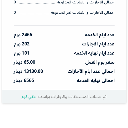
اجمالي الاجازات و الغيابات المدفوعه
0
اجمالي الاجازات و الغيابات غير المدفوعه
0
عدد ايام الخدمه
2466 يوم
عدد ايام الآجازات
202 يوم
عدد ايام نهايه الخدمه
101 يوم
سعر يوم العمل
65.00 دينار
اجمالي عدد ايام الآجازات
13130.00 دينار
اجمالي نهايه الخدمه
6565 دينار
تم حساب المستحقات والاجارات بواسطة
حقي.كوم