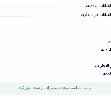
الغيابات المدفوعه
الغيابات غير المدفوعه
ات
الخدمه
 الآجازات
خدمه
تم حساب المستحقات والاجارات بواسطة
حقي.كوم