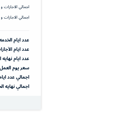
اجمالي الاجازات و 
اجمالي الاجازات و 
عدد ايام الخدمه
عدد ايام الآجاز
عدد ايام نهايه 
سعر يوم العمل
اجمالي عدد ايام
اجمالي نهايه ال