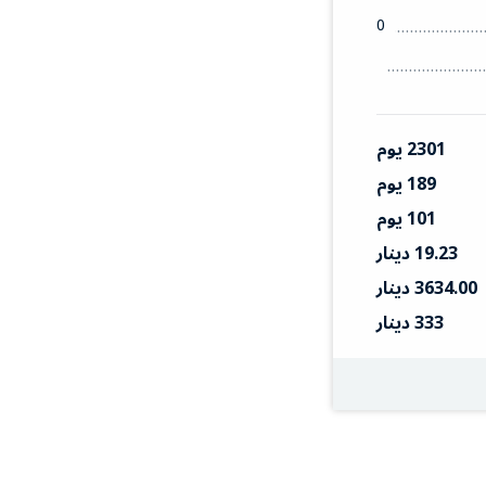
0
2301 يوم
189 يوم
101 يوم
19.23 دينار
3634.00 دينار
333 دينار