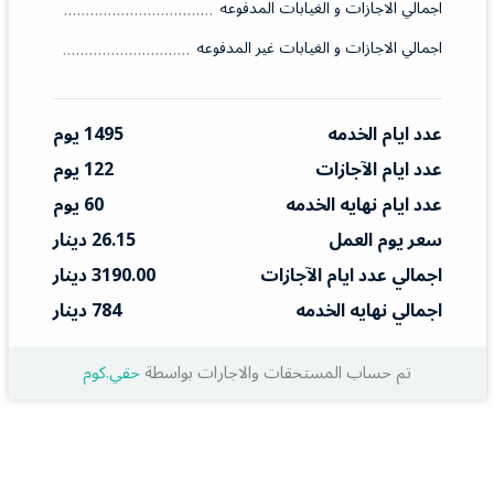
اجمالي الاجازات و الغيابات المدفوعه
اجمالي الاجازات و الغيابات غير المدفوعه
عدد ايام الخدمه
1495 يوم
عدد ايام الآجازات
122 يوم
عدد ايام نهايه الخدمه
60 يوم
سعر يوم العمل
26.15 دينار
اجمالي عدد ايام الآجازات
3190.00 دينار
اجمالي نهايه الخدمه
784 دينار
تم حساب المستحقات والاجارات بواسطة
حقي.كوم