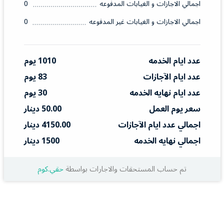
اجمالي الاجازات و الغيابات المدفوعه
0
اجمالي الاجازات و الغيابات غير المدفوعه
0
عدد ايام الخدمه
1010 يوم
عدد ايام الآجازات
83 يوم
عدد ايام نهايه الخدمه
30 يوم
سعر يوم العمل
50.00 دينار
اجمالي عدد ايام الآجازات
4150.00 دينار
اجمالي نهايه الخدمه
1500 دينار
تم حساب المستحقات والاجارات بواسطة
حقي.كوم