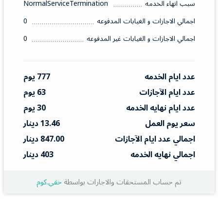
سبب انهاء الخدمه
NormalServiceTermination
اجمالي الاجازات و الغيابات المدفوعه
0
اجمالي الاجازات و الغيابات غير المدفوعه
0
عدد ايام الخدمه
777 يوم
عدد ايام الآجازات
63 يوم
عدد ايام نهايه الخدمه
30 يوم
سعر يوم العمل
13.46 دينار
اجمالي عدد ايام الآجازات
847.00 دينار
اجمالي نهايه الخدمه
403 دينار
تم حساب المستحقات والاجارات بواسطة
حقي.كوم